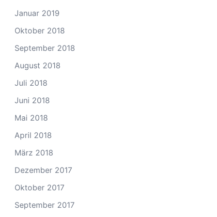
Januar 2019
Oktober 2018
September 2018
August 2018
Juli 2018
Juni 2018
Mai 2018
April 2018
März 2018
Dezember 2017
Oktober 2017
September 2017