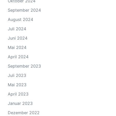
Oktober 2024
September 2024
August 2024
Juli 2024
Juni 2024
Mai 2024
April 2024
September 2023
Juli 2023
Mai 2023
April 2023
Januar 2023
Dezember 2022