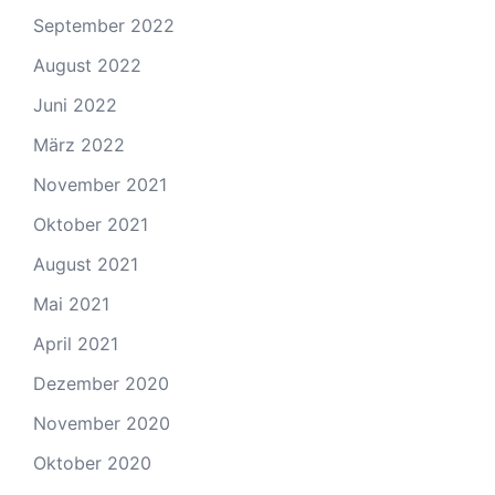
September 2022
August 2022
Juni 2022
März 2022
November 2021
Oktober 2021
August 2021
Mai 2021
April 2021
Dezember 2020
November 2020
Oktober 2020