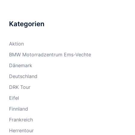
Kategorien
Aktion
BMW Motorradzentrum Ems-Vechte
Dänemark
Deutschland
DRK Tour
Eifel
Finnland
Frankreich
Herrentour