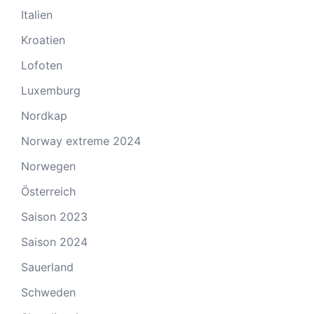
Italien
Kroatien
Lofoten
Luxemburg
Nordkap
Norway extreme 2024
Norwegen
Österreich
Saison 2023
Saison 2024
Sauerland
Schweden