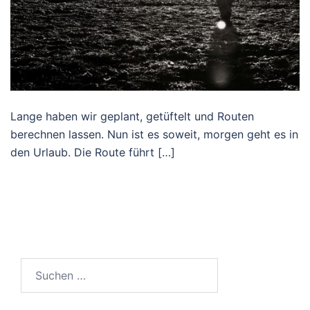
Lange haben wir geplant, getüftelt und Routen
berechnen lassen. Nun ist es soweit, morgen geht es in
den Urlaub. Die Route führt […]
Suchen
nach: