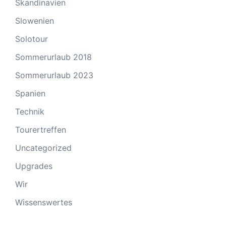
Skandinavien
Slowenien
Solotour
Sommerurlaub 2018
Sommerurlaub 2023
Spanien
Technik
Tourertreffen
Uncategorized
Upgrades
Wir
Wissenswertes