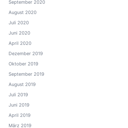
September 2020
August 2020
Juli 2020
Juni 2020
April 2020
Dezember 2019
Oktober 2019
September 2019
August 2019
Juli 2019
Juni 2019
April 2019
März 2019