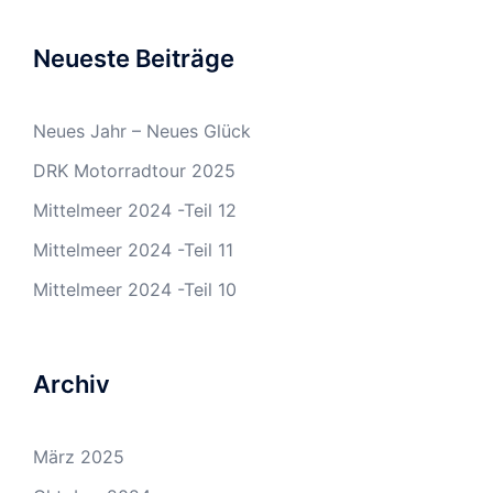
Neueste Beiträge
Neues Jahr – Neues Glück
DRK Motorradtour 2025
Mittelmeer 2024 -Teil 12
Mittelmeer 2024 -Teil 11
Mittelmeer 2024 -Teil 10
Archiv
März 2025