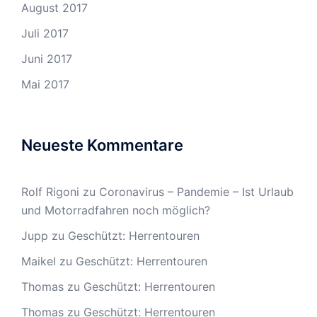
August 2017
Juli 2017
Juni 2017
Mai 2017
Neueste Kommentare
Rolf Rigoni
zu
Coronavirus – Pandemie – Ist Urlaub
und Motorradfahren noch möglich?
Jupp
zu
Geschützt: Herrentouren
Maikel
zu
Geschützt: Herrentouren
Thomas
zu
Geschützt: Herrentouren
Thomas
zu
Geschützt: Herrentouren