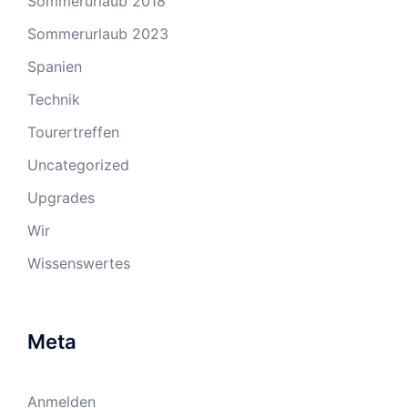
Sommerurlaub 2018
Sommerurlaub 2023
Spanien
Technik
Tourertreffen
Uncategorized
Upgrades
Wir
Wissenswertes
Meta
Anmelden