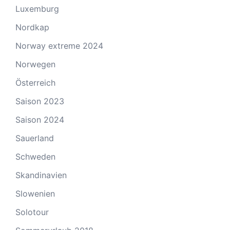
Luxemburg
Nordkap
Norway extreme 2024
Norwegen
Österreich
Saison 2023
Saison 2024
Sauerland
Schweden
Skandinavien
Slowenien
Solotour