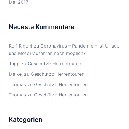
Mai 2017
Neueste Kommentare
Rolf Rigoni
zu
Coronavirus – Pandemie – Ist Urlaub
und Motorradfahren noch möglich?
Jupp
zu
Geschützt: Herrentouren
Maikel
zu
Geschützt: Herrentouren
Thomas
zu
Geschützt: Herrentouren
Thomas
zu
Geschützt: Herrentouren
Kategorien