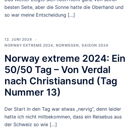
besten Seite, aber die Sonne hatte die Oberhand und
so war meine Entscheidung […]
12. JUNI 2024
NORWAY EXTREME 2024
,
NORWEGEN
,
SAISON 2024
Norway extreme 2024: Ein
50/50 Tag – Von Verdal
nach Christiansund (Tag
Nummer 13)
Der Start in den Tag war etwas „nervig“, denn leider
hatte ich nicht mitbekommen, dass ein Reisebus aus
der Schweiz so wie […]