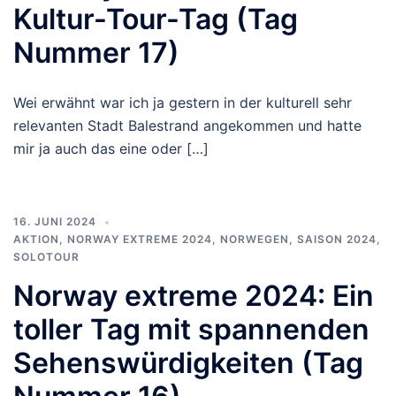
Kultur-Tour-Tag (Tag
Nummer 17)
Wei erwähnt war ich ja gestern in der kulturell sehr
relevanten Stadt Balestrand angekommen und hatte
mir ja auch das eine oder […]
16. JUNI 2024
AKTION
,
NORWAY EXTREME 2024
,
NORWEGEN
,
SAISON 2024
,
SOLOTOUR
Norway extreme 2024: Ein
toller Tag mit spannenden
Sehenswürdigkeiten (Tag