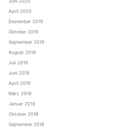
Juni 2020
April 2020
Dezember 2019
Oktober 2019
September 2019
August 2019
Juli 2019
Juni 2019
April 2019
März 2019
Januar 2019
Oktober 2018
September 2018