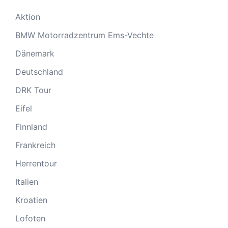
Aktion
BMW Motorradzentrum Ems-Vechte
Dänemark
Deutschland
DRK Tour
Eifel
Finnland
Frankreich
Herrentour
Italien
Kroatien
Lofoten