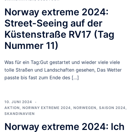
Norway extreme 2024:
Street-Seeing auf der
Küstenstraße RV17 (Tag
Nummer 11)
Was für ein Tag:Gut gestartet und wieder viele viele
tolle Straßen und Landschaften gesehen, Das Wetter
passte bis fast zum Ende des […]
10. JUNI 2024
AKTION
,
NORWAY EXTREME 2024
,
NORWEGEN
,
SAISON 2024
,
SKANDINAVIEN
Norway extreme 2024: Ich