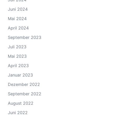
Juni 2024
Mai 2024
April 2024
September 2023
Juli 2023
Mai 2023
April 2023
Januar 2023
Dezember 2022
September 2022
August 2022
Juni 2022