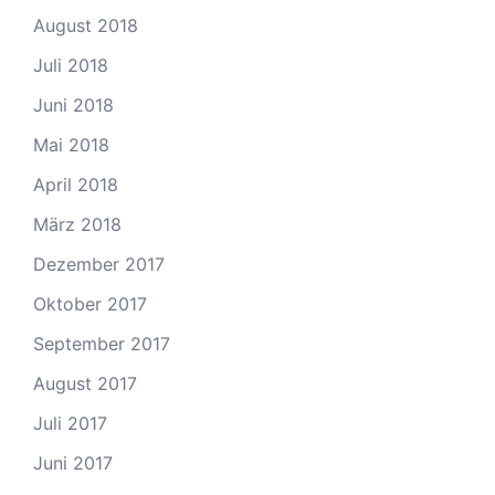
August 2018
Juli 2018
Juni 2018
Mai 2018
April 2018
März 2018
Dezember 2017
Oktober 2017
September 2017
August 2017
Juli 2017
Juni 2017