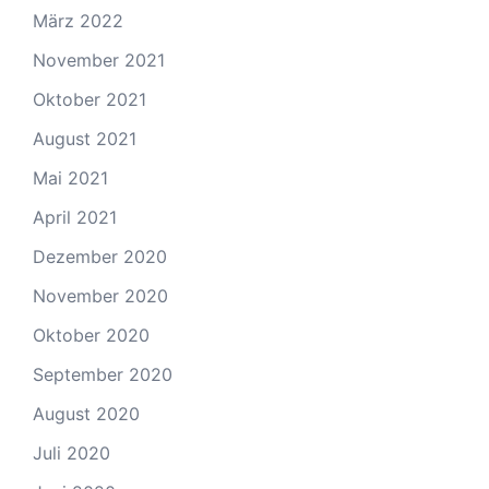
März 2022
November 2021
Oktober 2021
August 2021
Mai 2021
April 2021
Dezember 2020
November 2020
Oktober 2020
September 2020
August 2020
Juli 2020