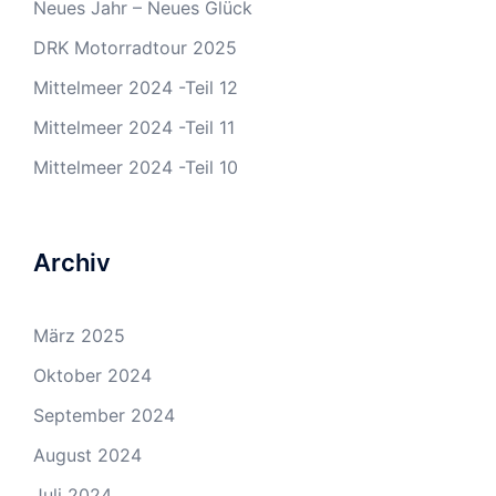
Neues Jahr – Neues Glück
DRK Motorradtour 2025
Mittelmeer 2024 -Teil 12
Mittelmeer 2024 -Teil 11
Mittelmeer 2024 -Teil 10
Archiv
März 2025
Oktober 2024
September 2024
August 2024
Juli 2024