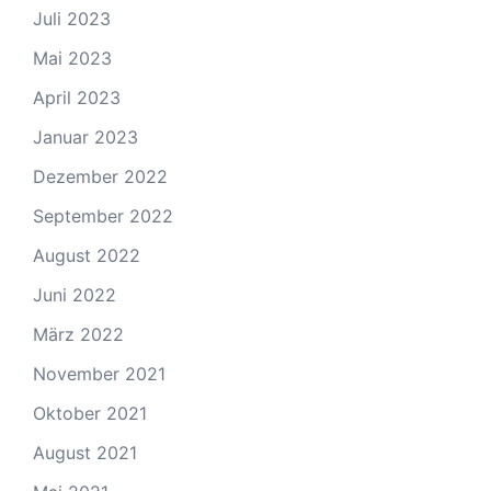
Juli 2023
Mai 2023
April 2023
Januar 2023
Dezember 2022
September 2022
August 2022
Juni 2022
März 2022
November 2021
Oktober 2021
August 2021