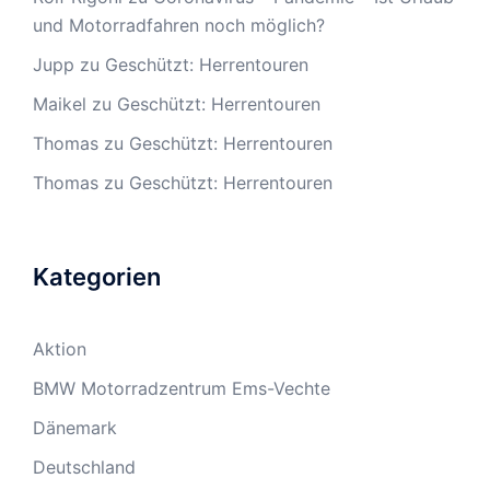
und Motorradfahren noch möglich?
Jupp
zu
Geschützt: Herrentouren
Maikel
zu
Geschützt: Herrentouren
Thomas
zu
Geschützt: Herrentouren
Thomas
zu
Geschützt: Herrentouren
Kategorien
Aktion
BMW Motorradzentrum Ems-Vechte
Dänemark
Deutschland