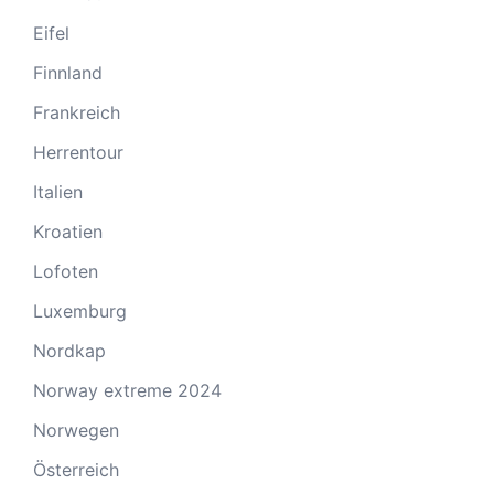
Eifel
Finnland
Frankreich
Herrentour
Italien
Kroatien
Lofoten
Luxemburg
Nordkap
Norway extreme 2024
Norwegen
Österreich