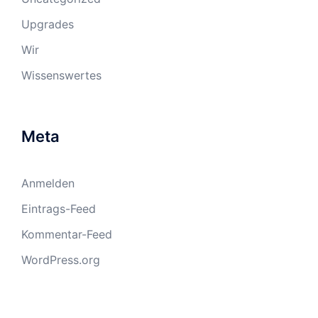
Upgrades
Wir
Wissenswertes
Meta
Anmelden
Eintrags-Feed
Kommentar-Feed
WordPress.org