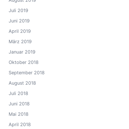
Juli 2019
Juni 2019
April 2019
März 2019
Januar 2019
Oktober 2018
September 2018
August 2018
Juli 2018
Juni 2018
Mai 2018
April 2018