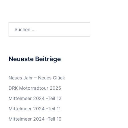
Suchen
nach:
Neueste Beiträge
Neues Jahr – Neues Glück
DRK Motorradtour 2025
Mittelmeer 2024 -Teil 12
Mittelmeer 2024 -Teil 11
Mittelmeer 2024 -Teil 10