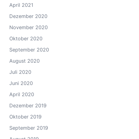
April 2021
Dezember 2020
November 2020
Oktober 2020
September 2020
August 2020
Juli 2020
Juni 2020
April 2020
Dezember 2019
Oktober 2019
September 2019
August 2019