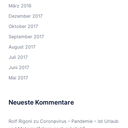
März 2018
Dezember 2017
Oktober 2017
September 2017
August 2017
Juli 2017
Juni 2017
Mai 2017
Neueste Kommentare
Rolf Rigoni
zu
Coronavirus – Pandemie – Ist Urlaub