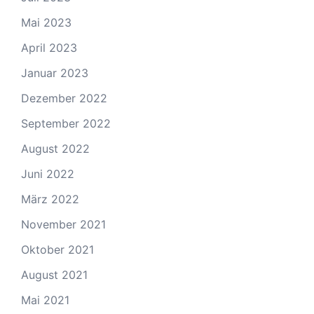
Mai 2023
April 2023
Januar 2023
Dezember 2022
September 2022
August 2022
Juni 2022
März 2022
November 2021
Oktober 2021
August 2021
Mai 2021