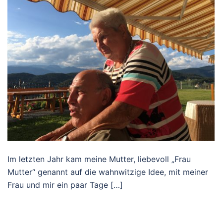
Im letzten Jahr kam meine Mutter, liebevoll „Frau
Mutter“ genannt auf die wahnwitzige Idee, mit meiner
Frau und mir ein paar Tage […]