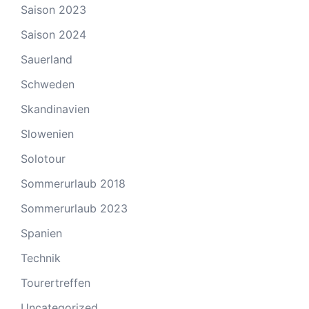
Saison 2023
Saison 2024
Sauerland
Schweden
Skandinavien
Slowenien
Solotour
Sommerurlaub 2018
Sommerurlaub 2023
Spanien
Technik
Tourertreffen
Uncategorized