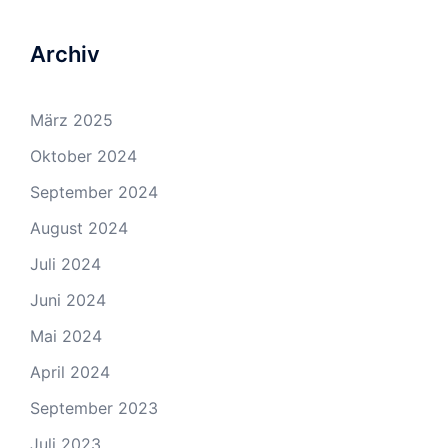
Archiv
März 2025
Oktober 2024
September 2024
August 2024
Juli 2024
Juni 2024
Mai 2024
April 2024
September 2023
Juli 2023