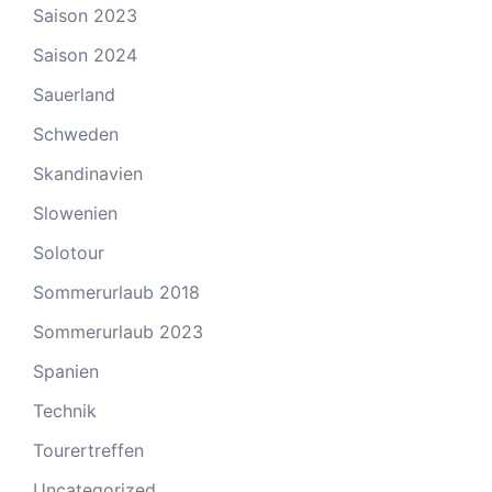
Saison 2023
Saison 2024
Sauerland
Schweden
Skandinavien
Slowenien
Solotour
Sommerurlaub 2018
Sommerurlaub 2023
Spanien
Technik
Tourertreffen
Uncategorized