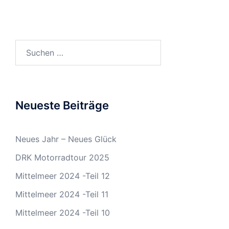
Suchen
nach:
Neueste Beiträge
Neues Jahr – Neues Glück
DRK Motorradtour 2025
Mittelmeer 2024 -Teil 12
Mittelmeer 2024 -Teil 11
Mittelmeer 2024 -Teil 10