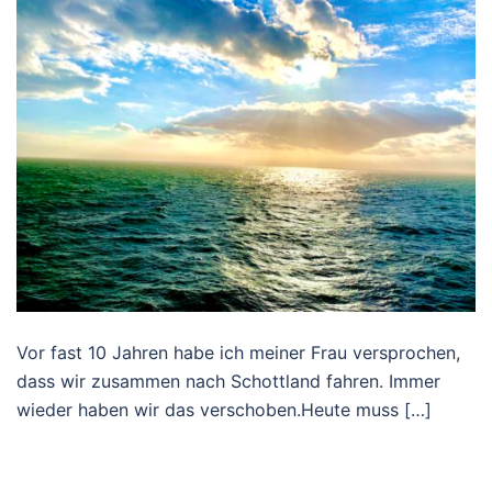
Vor fast 10 Jahren habe ich meiner Frau versprochen,
dass wir zusammen nach Schottland fahren. Immer
wieder haben wir das verschoben.Heute muss […]