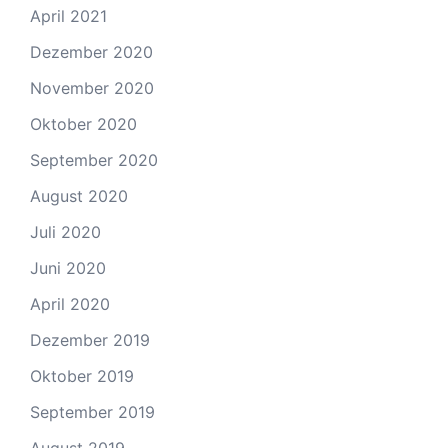
April 2021
Dezember 2020
November 2020
Oktober 2020
September 2020
August 2020
Juli 2020
Juni 2020
April 2020
Dezember 2019
Oktober 2019
September 2019
August 2019