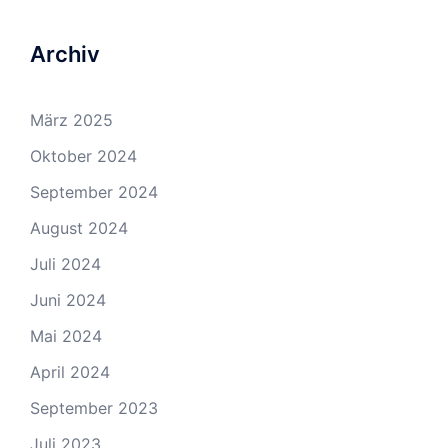
Archiv
März 2025
Oktober 2024
September 2024
August 2024
Juli 2024
Juni 2024
Mai 2024
April 2024
September 2023
Juli 2023