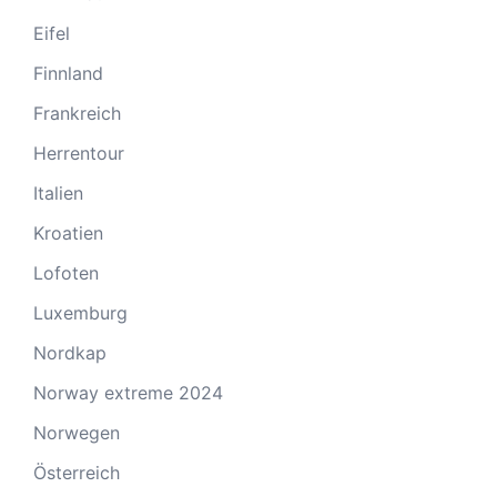
Eifel
Finnland
Frankreich
Herrentour
Italien
Kroatien
Lofoten
Luxemburg
Nordkap
Norway extreme 2024
Norwegen
Österreich