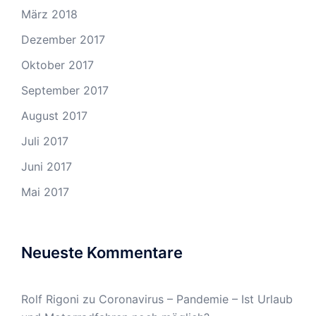
März 2018
Dezember 2017
Oktober 2017
September 2017
August 2017
Juli 2017
Juni 2017
Mai 2017
Neueste Kommentare
Rolf Rigoni
zu
Coronavirus – Pandemie – Ist Urlaub