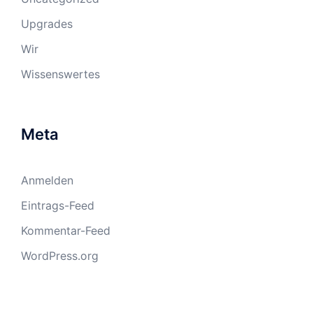
Upgrades
Wir
Wissenswertes
Meta
Anmelden
Eintrags-Feed
Kommentar-Feed
WordPress.org