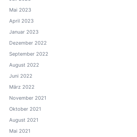
Mai 2023
April 2023
Januar 2023
Dezember 2022
September 2022
August 2022
Juni 2022
März 2022
November 2021
Oktober 2021
August 2021
Mai 2021