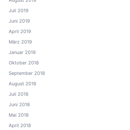
Juli 2019
Juni 2019
April 2019
März 2019
Januar 2019
Oktober 2018
September 2018
August 2018
Juli 2018
Juni 2018
Mai 2018
April 2018