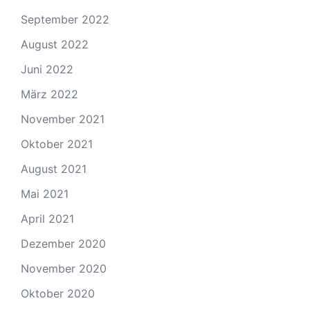
September 2022
August 2022
Juni 2022
März 2022
November 2021
Oktober 2021
August 2021
Mai 2021
April 2021
Dezember 2020
November 2020
Oktober 2020