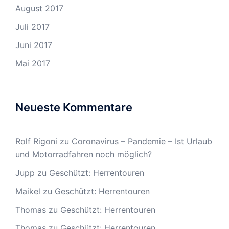
August 2017
Juli 2017
Juni 2017
Mai 2017
Neueste Kommentare
Rolf Rigoni
zu
Coronavirus – Pandemie – Ist Urlaub
und Motorradfahren noch möglich?
Jupp
zu
Geschützt: Herrentouren
Maikel
zu
Geschützt: Herrentouren
Thomas
zu
Geschützt: Herrentouren
Thomas
zu
Geschützt: Herrentouren