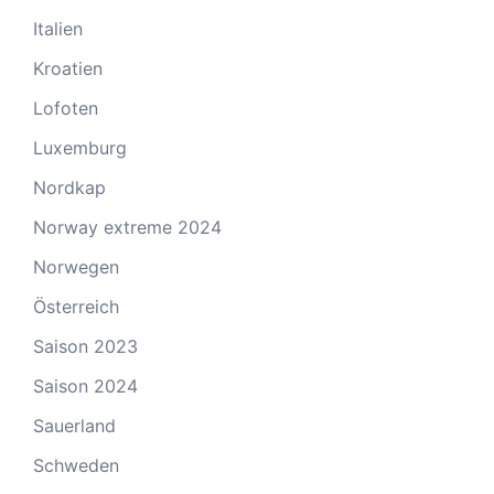
Italien
Kroatien
Lofoten
Luxemburg
Nordkap
Norway extreme 2024
Norwegen
Österreich
Saison 2023
Saison 2024
Sauerland
Schweden