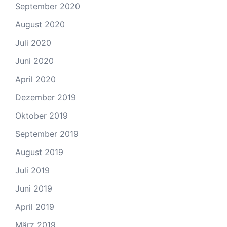
September 2020
August 2020
Juli 2020
Juni 2020
April 2020
Dezember 2019
Oktober 2019
September 2019
August 2019
Juli 2019
Juni 2019
April 2019
März 2019