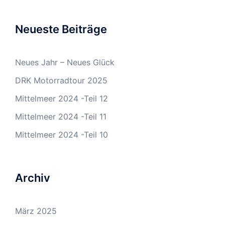
Neueste Beiträge
Neues Jahr – Neues Glück
DRK Motorradtour 2025
Mittelmeer 2024 -Teil 12
Mittelmeer 2024 -Teil 11
Mittelmeer 2024 -Teil 10
Archiv
März 2025