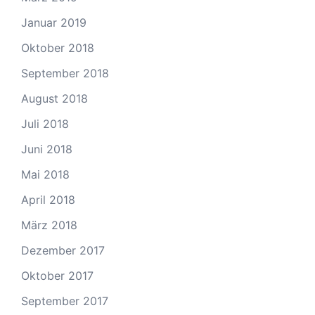
Januar 2019
Oktober 2018
September 2018
August 2018
Juli 2018
Juni 2018
Mai 2018
April 2018
März 2018
Dezember 2017
Oktober 2017
September 2017