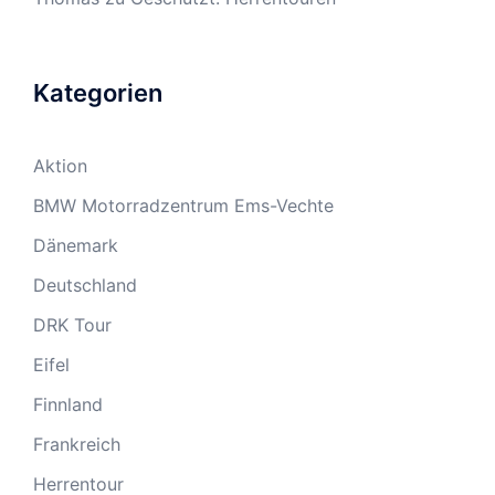
Kategorien
Aktion
BMW Motorradzentrum Ems-Vechte
Dänemark
Deutschland
DRK Tour
Eifel
Finnland
Frankreich
Herrentour