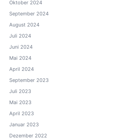
Oktober 2024
September 2024
August 2024
Juli 2024
Juni 2024
Mai 2024
April 2024
September 2023
Juli 2023
Mai 2023
April 2023
Januar 2023
Dezember 2022