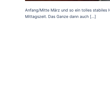
Anfang/Mitte März und so ein tolles stabiles
Mittagszeit. Das Ganze dann auch […]