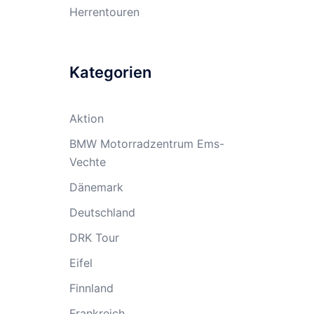
Herrentouren
Kategorien
Aktion
BMW Motorradzentrum Ems-
Vechte
Dänemark
Deutschland
DRK Tour
Eifel
Finnland
Frankreich