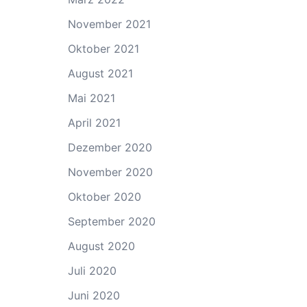
November 2021
Oktober 2021
August 2021
Mai 2021
April 2021
Dezember 2020
November 2020
Oktober 2020
September 2020
August 2020
Juli 2020
Juni 2020