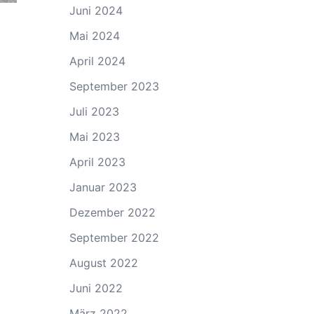
Juni 2024
Mai 2024
April 2024
September 2023
Juli 2023
Mai 2023
April 2023
Januar 2023
Dezember 2022
September 2022
August 2022
Juni 2022
März 2022