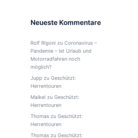
Neueste Kommentare
Rolf Rigoni
zu
Coronavirus –
Pandemie – Ist Urlaub und
Motorradfahren noch
möglich?
Jupp
zu
Geschützt:
Herrentouren
Maikel
zu
Geschützt:
Herrentouren
Thomas
zu
Geschützt:
Herrentouren
Thomas
zu
Geschützt: