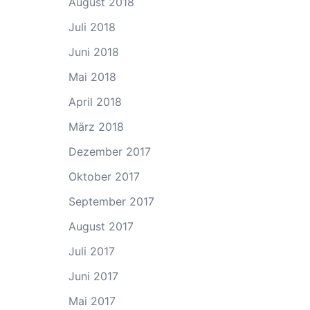
August 2018
Juli 2018
Juni 2018
Mai 2018
April 2018
März 2018
Dezember 2017
Oktober 2017
September 2017
August 2017
Juli 2017
Juni 2017
Mai 2017