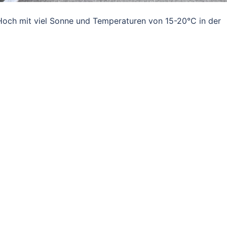
 Hoch mit viel Sonne und Temperaturen von 15-20°C in der