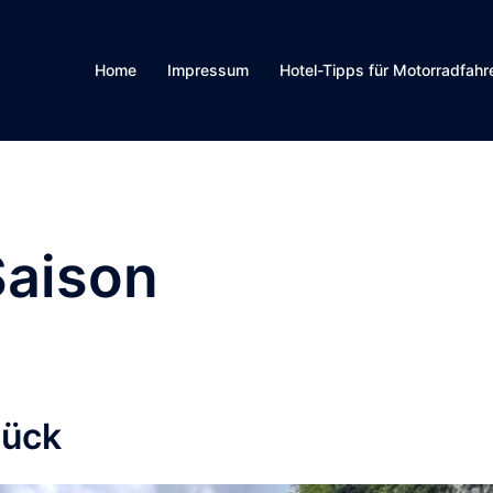
Home
Impressum
Hotel-Tipps für Motorradfahr
Saison
lück