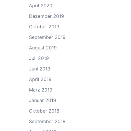
April 2020
Dezember 2019
Oktober 2019
September 2019
August 2019
Juli 2019
Juni 2019
April 2019
März 2019
Januar 2019
Oktober 2018
September 2018