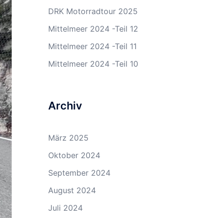
DRK Motorradtour 2025
Mittelmeer 2024 -Teil 12
Mittelmeer 2024 -Teil 11
Mittelmeer 2024 -Teil 10
Archiv
März 2025
Oktober 2024
September 2024
August 2024
Juli 2024