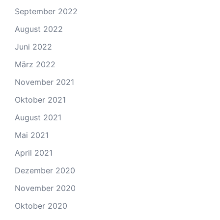
September 2022
August 2022
Juni 2022
März 2022
November 2021
Oktober 2021
August 2021
Mai 2021
April 2021
Dezember 2020
November 2020
Oktober 2020