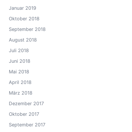
Januar 2019
Oktober 2018
September 2018
August 2018
Juli 2018
Juni 2018
Mai 2018
April 2018
März 2018
Dezember 2017
Oktober 2017
September 2017