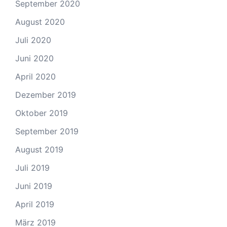
September 2020
August 2020
Juli 2020
Juni 2020
April 2020
Dezember 2019
Oktober 2019
September 2019
August 2019
Juli 2019
Juni 2019
April 2019
März 2019