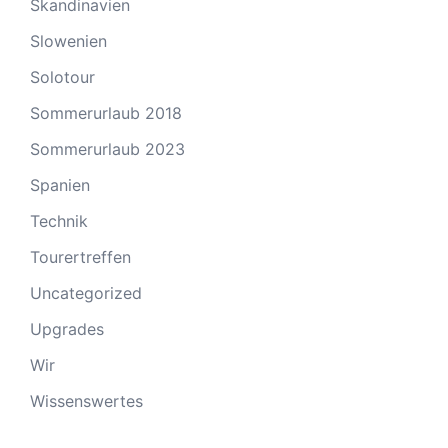
Skandinavien
Slowenien
Solotour
Sommerurlaub 2018
Sommerurlaub 2023
Spanien
Technik
Tourertreffen
Uncategorized
Upgrades
Wir
Wissenswertes