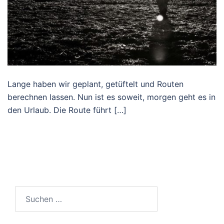
Lange haben wir geplant, getüftelt und Routen
berechnen lassen. Nun ist es soweit, morgen geht es in
den Urlaub. Die Route führt […]
Suchen
nach: