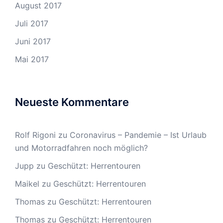
August 2017
Juli 2017
Juni 2017
Mai 2017
Neueste Kommentare
Rolf Rigoni
zu
Coronavirus – Pandemie – Ist Urlaub
und Motorradfahren noch möglich?
Jupp
zu
Geschützt: Herrentouren
Maikel
zu
Geschützt: Herrentouren
Thomas
zu
Geschützt: Herrentouren
Thomas
zu
Geschützt: Herrentouren