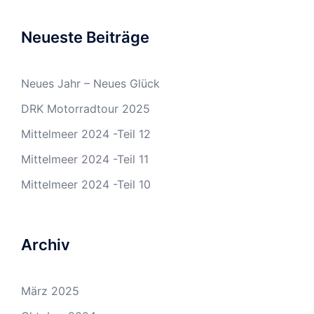
Neueste Beiträge
Neues Jahr – Neues Glück
DRK Motorradtour 2025
Mittelmeer 2024 -Teil 12
Mittelmeer 2024 -Teil 11
Mittelmeer 2024 -Teil 10
Archiv
März 2025