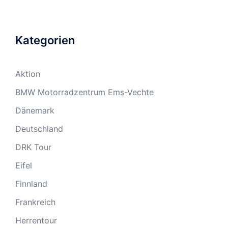
Kategorien
Aktion
BMW Motorradzentrum Ems-Vechte
Dänemark
Deutschland
DRK Tour
Eifel
Finnland
Frankreich
Herrentour