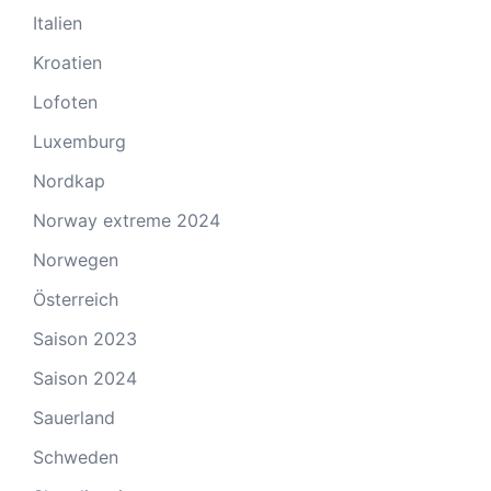
Italien
Kroatien
Lofoten
Luxemburg
Nordkap
Norway extreme 2024
Norwegen
Österreich
Saison 2023
Saison 2024
Sauerland
Schweden