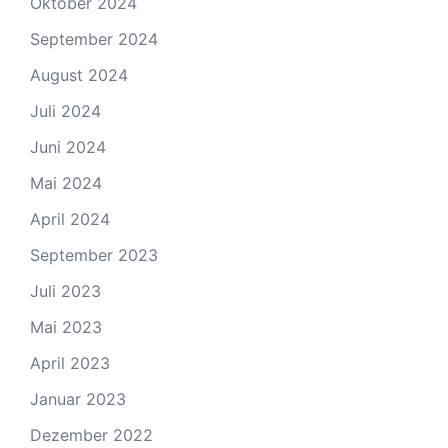
Oktober 2024
September 2024
August 2024
Juli 2024
Juni 2024
Mai 2024
April 2024
September 2023
Juli 2023
Mai 2023
April 2023
Januar 2023
Dezember 2022