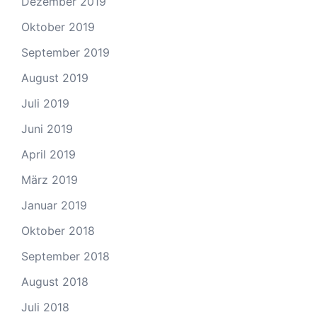
Dezember 2019
Oktober 2019
September 2019
August 2019
Juli 2019
Juni 2019
April 2019
März 2019
Januar 2019
Oktober 2018
September 2018
August 2018
Juli 2018