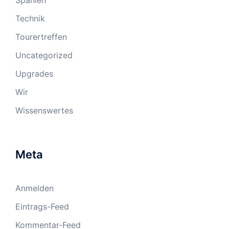
Spanien
Technik
Tourertreffen
Uncategorized
Upgrades
Wir
Wissenswertes
Meta
Anmelden
Eintrags-Feed
Kommentar-Feed