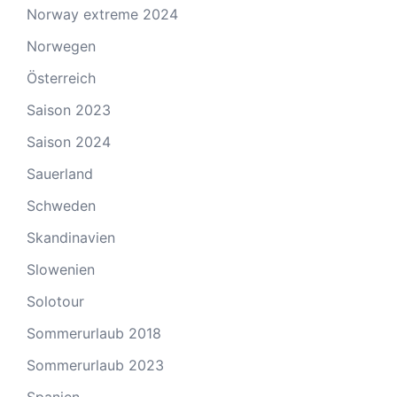
Norway extreme 2024
Norwegen
Österreich
Saison 2023
Saison 2024
Sauerland
Schweden
Skandinavien
Slowenien
Solotour
Sommerurlaub 2018
Sommerurlaub 2023