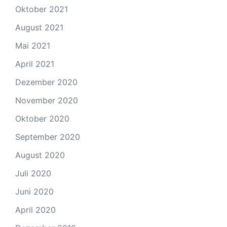
Oktober 2021
August 2021
Mai 2021
April 2021
Dezember 2020
November 2020
Oktober 2020
September 2020
August 2020
Juli 2020
Juni 2020
April 2020