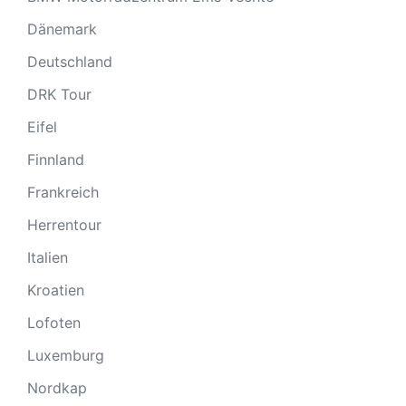
Dänemark
Deutschland
DRK Tour
Eifel
Finnland
Frankreich
Herrentour
Italien
Kroatien
Lofoten
Luxemburg
Nordkap