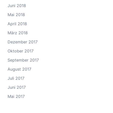
Juni 2018
Mai 2018
April 2018
März 2018
Dezember 2017
Oktober 2017
September 2017
August 2017
Juli 2017
Juni 2017
Mai 2017