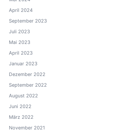
April 2024
September 2023
Juli 2023
Mai 2023
April 2023
Januar 2023
Dezember 2022
September 2022
August 2022
Juni 2022
März 2022
November 2021