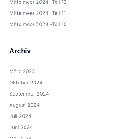
Mittelmeer 2024 -Teil 12
Mittelmeer 2024 -Teil 11
Mittelmeer 2024 -Teil 10
Archiv
März 2025
Oktober 2024
September 2024
August 2024
Juli 2024
Juni 2024
Mai 2024