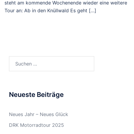
steht am kommende Wochenende wieder eine weitere
Tour an: Ab in den Knüllwald Es geht […]
Suchen
nach:
Neueste Beiträge
Neues Jahr – Neues Glück
DRK Motorradtour 2025