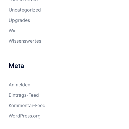
Uncategorized
Upgrades
Wir
Wissenswertes
Meta
Anmelden
Eintrags-Feed
Kommentar-Feed
WordPress.org