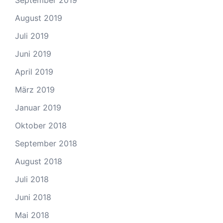
August 2019
Juli 2019
Juni 2019
April 2019
März 2019
Januar 2019
Oktober 2018
September 2018
August 2018
Juli 2018
Juni 2018
Mai 2018