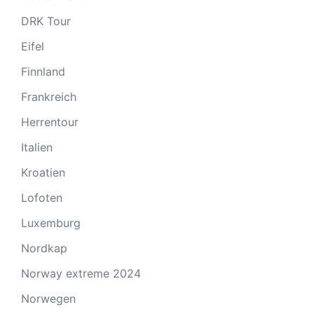
DRK Tour
Eifel
Finnland
Frankreich
Herrentour
Italien
Kroatien
Lofoten
Luxemburg
Nordkap
Norway extreme 2024
Norwegen