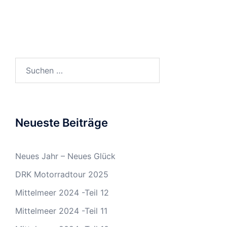
Suchen
nach:
Neueste Beiträge
Neues Jahr – Neues Glück
DRK Motorradtour 2025
Mittelmeer 2024 -Teil 12
Mittelmeer 2024 -Teil 11