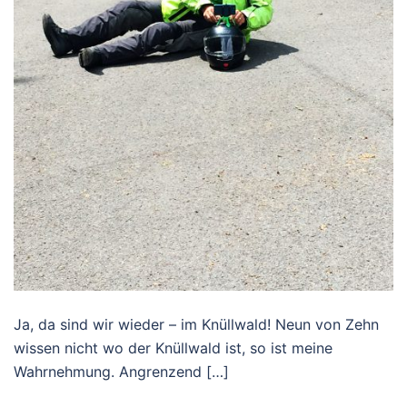
Ja, da sind wir wieder – im Knüllwald! Neun von Zehn
wissen nicht wo der Knüllwald ist, so ist meine
Wahrnehmung. Angrenzend […]