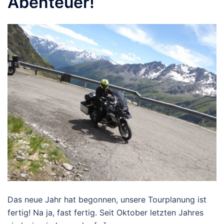
Abenteuer!
Das neue Jahr hat begonnen, unsere Tourplanung ist
fertig! Na ja, fast fertig. Seit Oktober letzten Jahres