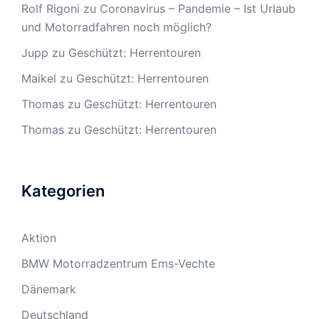
Rolf Rigoni
zu
Coronavirus – Pandemie – Ist Urlaub
und Motorradfahren noch möglich?
Jupp
zu
Geschützt: Herrentouren
Maikel
zu
Geschützt: Herrentouren
Thomas
zu
Geschützt: Herrentouren
Thomas
zu
Geschützt: Herrentouren
Kategorien
Aktion
BMW Motorradzentrum Ems-Vechte
Dänemark
Deutschland