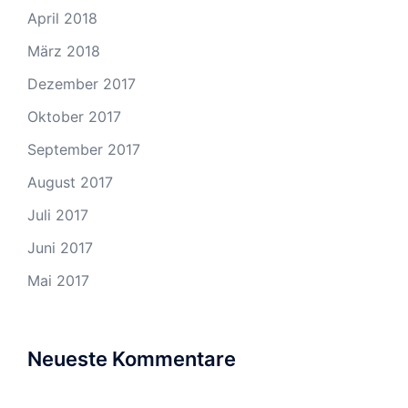
April 2018
März 2018
Dezember 2017
Oktober 2017
September 2017
August 2017
Juli 2017
Juni 2017
Mai 2017
Neueste Kommentare