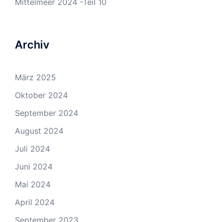
Mittelmeer 2024 -Teil 10
Archiv
März 2025
Oktober 2024
September 2024
August 2024
Juli 2024
Juni 2024
Mai 2024
April 2024
September 2023