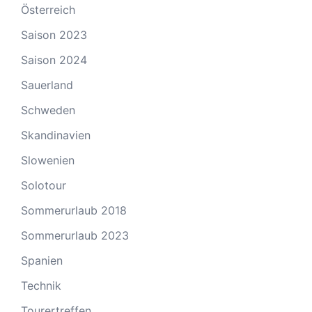
Österreich
Saison 2023
Saison 2024
Sauerland
Schweden
Skandinavien
Slowenien
Solotour
Sommerurlaub 2018
Sommerurlaub 2023
Spanien
Technik
Tourertreffen