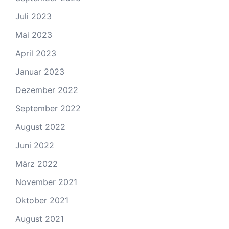
Juli 2023
Mai 2023
April 2023
Januar 2023
Dezember 2022
September 2022
August 2022
Juni 2022
März 2022
November 2021
Oktober 2021
August 2021