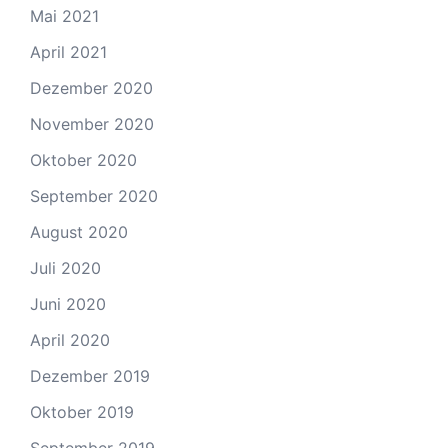
Mai 2021
April 2021
Dezember 2020
November 2020
Oktober 2020
September 2020
August 2020
Juli 2020
Juni 2020
April 2020
Dezember 2019
Oktober 2019
September 2019