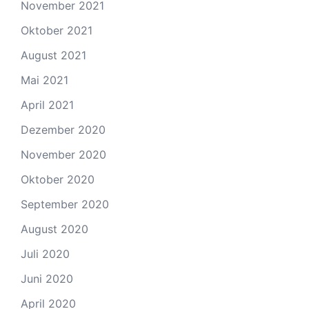
November 2021
Oktober 2021
August 2021
Mai 2021
April 2021
Dezember 2020
November 2020
Oktober 2020
September 2020
August 2020
Juli 2020
Juni 2020
April 2020