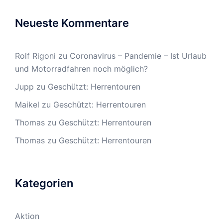
Neueste Kommentare
Rolf Rigoni
zu
Coronavirus – Pandemie – Ist Urlaub
und Motorradfahren noch möglich?
Jupp
zu
Geschützt: Herrentouren
Maikel
zu
Geschützt: Herrentouren
Thomas
zu
Geschützt: Herrentouren
Thomas
zu
Geschützt: Herrentouren
Kategorien
Aktion