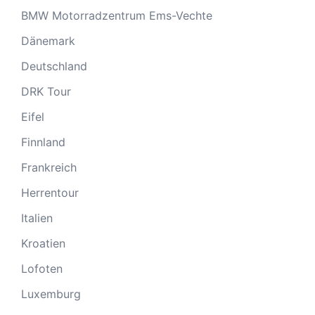
BMW Motorradzentrum Ems-Vechte
Dänemark
Deutschland
DRK Tour
Eifel
Finnland
Frankreich
Herrentour
Italien
Kroatien
Lofoten
Luxemburg