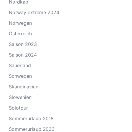
Nordkap
Norway extreme 2024
Norwegen
Österreich
Saison 2023
Saison 2024
Sauerland
Schweden
Skandinavien
Slowenien
Solotour
Sommerurlaub 2018
Sommerurlaub 2023