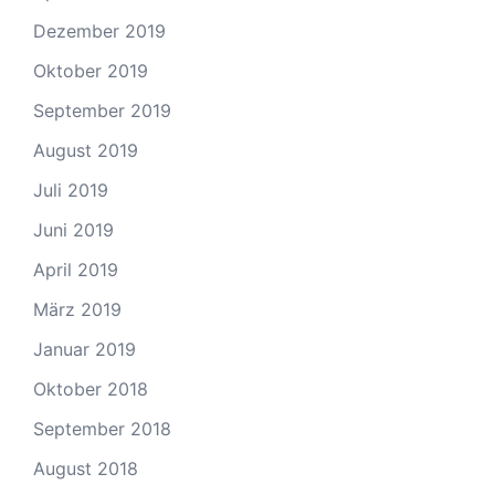
Dezember 2019
Oktober 2019
September 2019
August 2019
Juli 2019
Juni 2019
April 2019
März 2019
Januar 2019
Oktober 2018
September 2018
August 2018