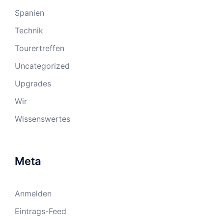
Spanien
Technik
Tourertreffen
Uncategorized
Upgrades
Wir
Wissenswertes
Meta
Anmelden
Eintrags-Feed