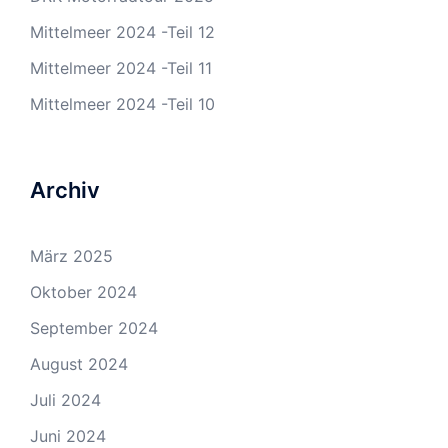
Mittelmeer 2024 -Teil 12
Mittelmeer 2024 -Teil 11
Mittelmeer 2024 -Teil 10
Archiv
März 2025
Oktober 2024
September 2024
August 2024
Juli 2024
Juni 2024