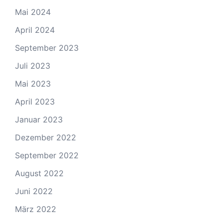
Mai 2024
April 2024
September 2023
Juli 2023
Mai 2023
April 2023
Januar 2023
Dezember 2022
September 2022
August 2022
Juni 2022
März 2022