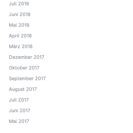
Juli 2018
Juni 2018
Mai 2018
April 2018
März 2018
Dezember 2017
Oktober 2017
September 2017
August 2017
Juli 2017
Juni 2017
Mai 2017