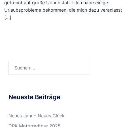
getrennt auf große Urlaubsfahrt: Ich habe einige
Urlaubsprobleme bekommen, die mich dazu veranlasst
[…]
Suchen
nach:
Neueste Beiträge
Neues Jahr – Neues Glück
DRK Motorradtour 2025