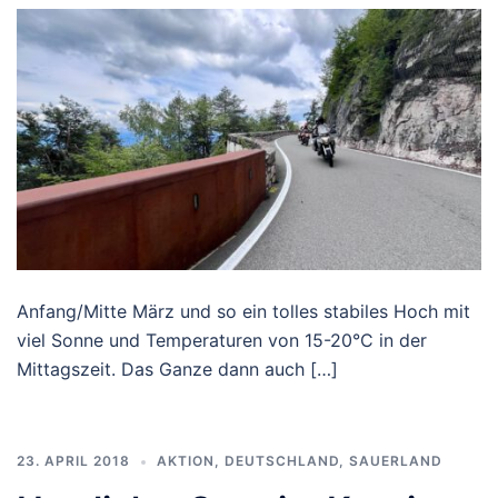
Anfang/Mitte März und so ein tolles stabiles Hoch mit
viel Sonne und Temperaturen von 15-20°C in der
Mittagszeit. Das Ganze dann auch […]
23. APRIL 2018
AKTION
,
DEUTSCHLAND
,
SAUERLAND