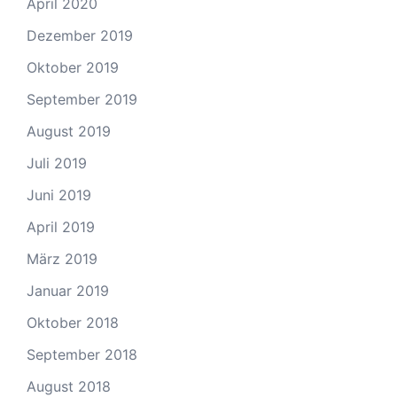
April 2020
Dezember 2019
Oktober 2019
September 2019
August 2019
Juli 2019
Juni 2019
April 2019
März 2019
Januar 2019
Oktober 2018
September 2018
August 2018