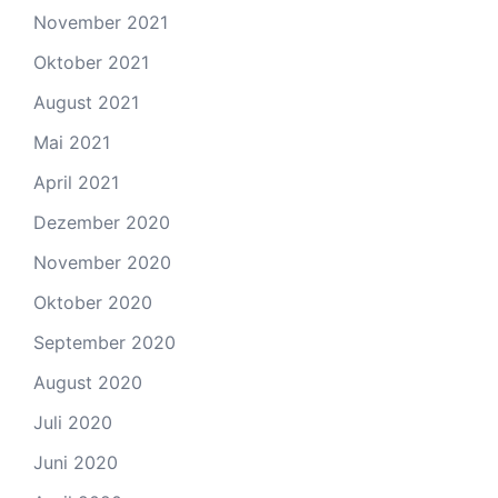
November 2021
Oktober 2021
August 2021
Mai 2021
April 2021
Dezember 2020
November 2020
Oktober 2020
September 2020
August 2020
Juli 2020
Juni 2020