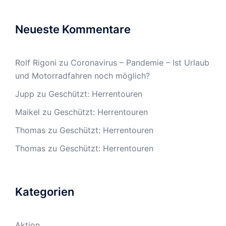
Neueste Kommentare
Rolf Rigoni
zu
Coronavirus – Pandemie – Ist Urlaub
und Motorradfahren noch möglich?
Jupp
zu
Geschützt: Herrentouren
Maikel
zu
Geschützt: Herrentouren
Thomas
zu
Geschützt: Herrentouren
Thomas
zu
Geschützt: Herrentouren
Kategorien
Aktion