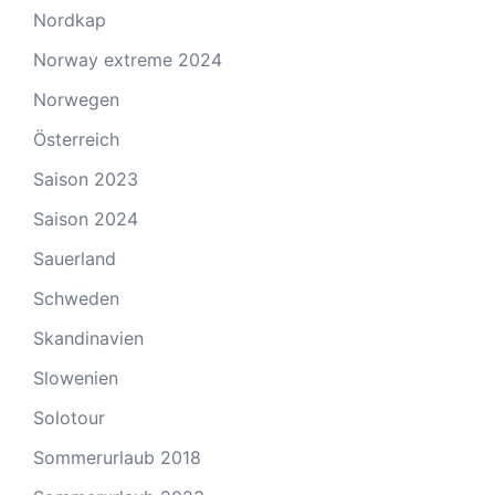
Nordkap
Norway extreme 2024
Norwegen
Österreich
Saison 2023
Saison 2024
Sauerland
Schweden
Skandinavien
Slowenien
Solotour
Sommerurlaub 2018