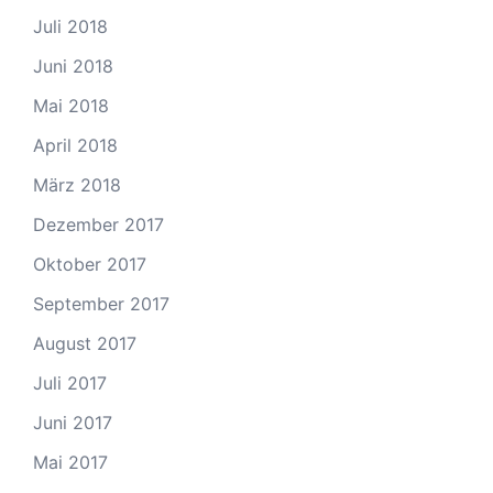
Juli 2018
Juni 2018
Mai 2018
April 2018
März 2018
Dezember 2017
Oktober 2017
September 2017
August 2017
Juli 2017
Juni 2017
Mai 2017