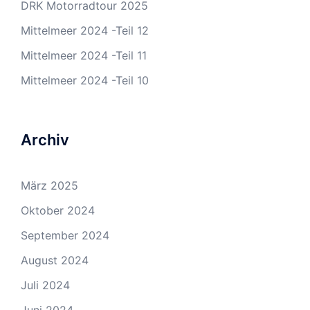
DRK Motorradtour 2025
Mittelmeer 2024 -Teil 12
Mittelmeer 2024 -Teil 11
Mittelmeer 2024 -Teil 10
Archiv
März 2025
Oktober 2024
September 2024
August 2024
Juli 2024
Juni 2024