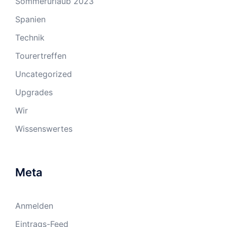
Sommerurlaub 2023
Spanien
Technik
Tourertreffen
Uncategorized
Upgrades
Wir
Wissenswertes
Meta
Anmelden
Eintrags-Feed