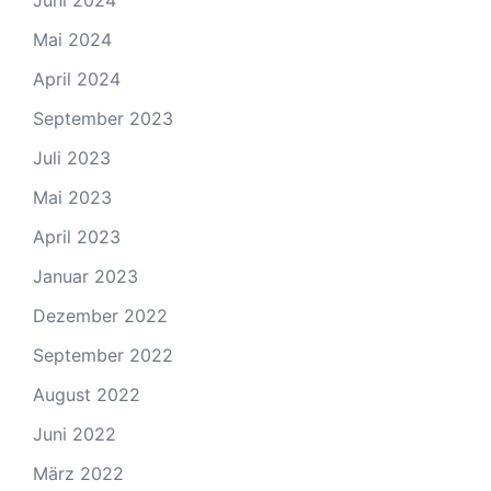
Mai 2024
April 2024
September 2023
Juli 2023
Mai 2023
April 2023
Januar 2023
Dezember 2022
September 2022
August 2022
Juni 2022
März 2022