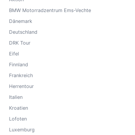
BMW Motorradzentrum Ems-Vechte
Dänemark
Deutschland
DRK Tour
Eifel
Finnland
Frankreich
Herrentour
Italien
Kroatien
Lofoten
Luxemburg