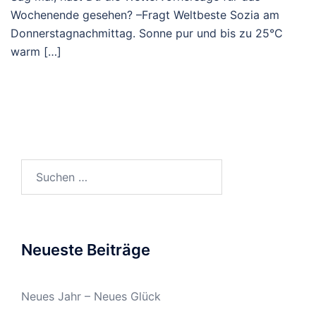
Wochenende gesehen? –Fragt Weltbeste Sozia am
Donnerstagnachmittag. Sonne pur und bis zu 25°C
warm […]
Suchen
nach:
Neueste Beiträge
Neues Jahr – Neues Glück