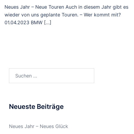
Neues Jahr – Neue Touren Auch in diesem Jahr gibt es
wieder von uns geplante Touren. – Wer kommt mit?
01.04.2023 BMW […]
Suchen
nach:
Neueste Beiträge
Neues Jahr – Neues Glück