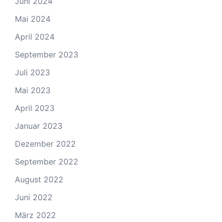
Juni 2024
Mai 2024
April 2024
September 2023
Juli 2023
Mai 2023
April 2023
Januar 2023
Dezember 2022
September 2022
August 2022
Juni 2022
März 2022