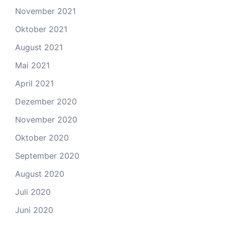
November 2021
Oktober 2021
August 2021
Mai 2021
April 2021
Dezember 2020
November 2020
Oktober 2020
September 2020
August 2020
Juli 2020
Juni 2020