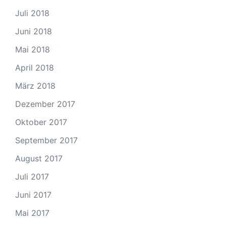
Juli 2018
Juni 2018
Mai 2018
April 2018
März 2018
Dezember 2017
Oktober 2017
September 2017
August 2017
Juli 2017
Juni 2017
Mai 2017