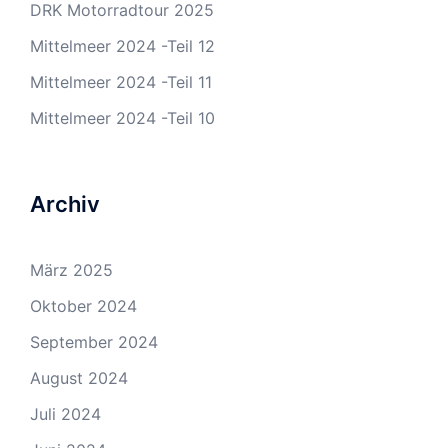
DRK Motorradtour 2025
Mittelmeer 2024 -Teil 12
Mittelmeer 2024 -Teil 11
Mittelmeer 2024 -Teil 10
Archiv
März 2025
Oktober 2024
September 2024
August 2024
Juli 2024