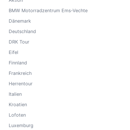
Aktion
BMW Motorradzentrum Ems-Vechte
Dänemark
Deutschland
DRK Tour
Eifel
Finnland
Frankreich
Herrentour
Italien
Kroatien
Lofoten
Luxemburg