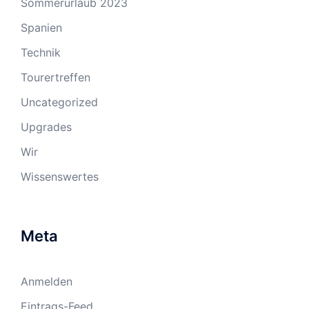
Sommerurlaub 2023
Spanien
Technik
Tourertreffen
Uncategorized
Upgrades
Wir
Wissenswertes
Meta
Anmelden
Eintrags-Feed