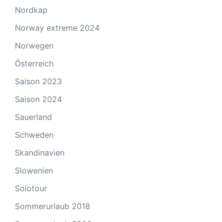
Nordkap
Norway extreme 2024
Norwegen
Österreich
Saison 2023
Saison 2024
Sauerland
Schweden
Skandinavien
Slowenien
Solotour
Sommerurlaub 2018