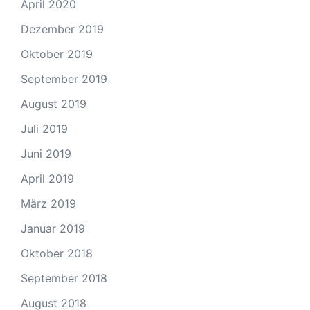
April 2020
Dezember 2019
Oktober 2019
September 2019
August 2019
Juli 2019
Juni 2019
April 2019
März 2019
Januar 2019
Oktober 2018
September 2018
August 2018