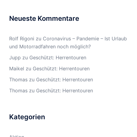
Neueste Kommentare
Rolf Rigoni
zu
Coronavirus – Pandemie – Ist Urlaub
und Motorradfahren noch möglich?
Jupp
zu
Geschützt: Herrentouren
Maikel
zu
Geschützt: Herrentouren
Thomas
zu
Geschützt: Herrentouren
Thomas
zu
Geschützt: Herrentouren
Kategorien