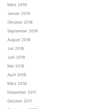
März 2019
Januar 2019
Oktober 2018
September 2018
August 2018
Juli 2018
Juni 2018
Mai 2018
April 2018
März 2018
Dezember 2017
Oktober 2017