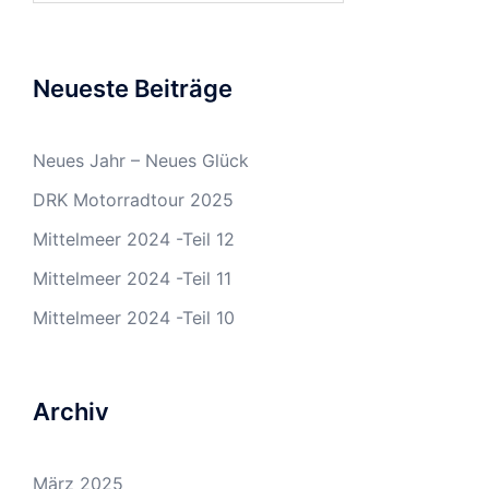
Neueste Beiträge
Neues Jahr – Neues Glück
DRK Motorradtour 2025
Mittelmeer 2024 -Teil 12
Mittelmeer 2024 -Teil 11
Mittelmeer 2024 -Teil 10
Archiv
März 2025