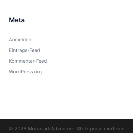
Meta
Anmelden
Eintrags-Feed
Kommentar-Feed
WordPress.org
© 2026 Motorrad-Adventure. Stolz präsentiert von