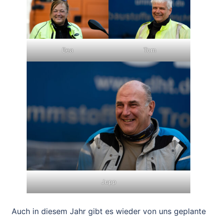
Bea
Tom
Jupp
Auch in diesem Jahr gibt es wieder von uns geplante