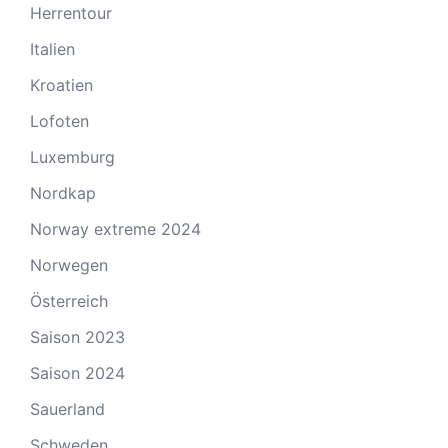
Herrentour
Italien
Kroatien
Lofoten
Luxemburg
Nordkap
Norway extreme 2024
Norwegen
Österreich
Saison 2023
Saison 2024
Sauerland
Schweden