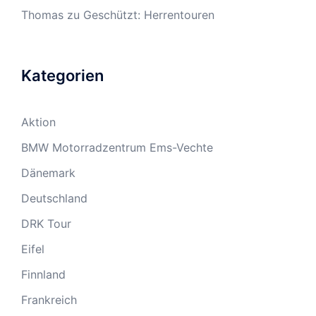
Thomas
zu
Geschützt: Herrentouren
Kategorien
Aktion
BMW Motorradzentrum Ems-Vechte
Dänemark
Deutschland
DRK Tour
Eifel
Finnland
Frankreich