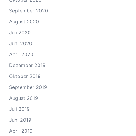
September 2020
August 2020
Juli 2020
Juni 2020
April 2020
Dezember 2019
Oktober 2019
September 2019
August 2019
Juli 2019
Juni 2019
April 2019