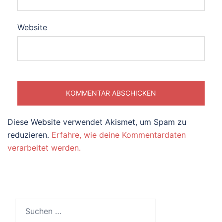
Website
Diese Website verwendet Akismet, um Spam zu
reduzieren.
Erfahre, wie deine Kommentardaten
verarbeitet werden.
Suchen
nach: