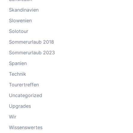
Skandinavien
Slowenien
Solotour
Sommerurlaub 2018
Sommerurlaub 2023
Spanien
Technik
Tourertreffen
Uncategorized
Upgrades
Wir
Wissenswertes