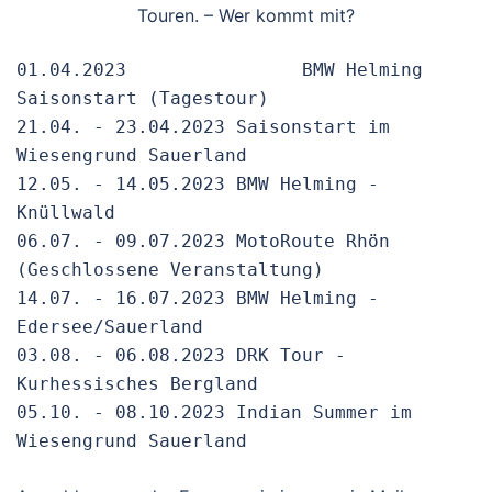
Touren. – Wer kommt mit?
01.04.2023                BMW Helming 
Saisonstart (Tagestour)

21.04. - 23.04.2023 Saisonstart im 
Wiesengrund Sauerland

12.05. - 14.05.2023 BMW Helming - 
Knüllwald

06.07. - 09.07.2023 MotoRoute Rhön 
(Geschlossene Veranstaltung)

14.07. - 16.07.2023 BMW Helming - 
Edersee/Sauerland

03.08. - 06.08.2023 DRK Tour - 
Kurhessisches Bergland

05.10. - 08.10.2023 Indian Summer im 
Wiesengrund Sauerland