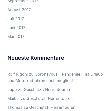
September 2017
August 2017
Juli 2017
Juni 2017
Mai 2017
Neueste Kommentare
Rolf Rigoni
zu
Coronavirus – Pandemie – Ist Urlaub
und Motorradfahren noch möglich?
Jupp
zu
Geschützt: Herrentouren
Maikel
zu
Geschützt: Herrentouren
Thomas
zu
Geschützt: Herrentouren