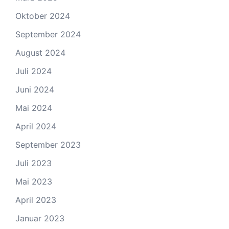
Oktober 2024
September 2024
August 2024
Juli 2024
Juni 2024
Mai 2024
April 2024
September 2023
Juli 2023
Mai 2023
April 2023
Januar 2023