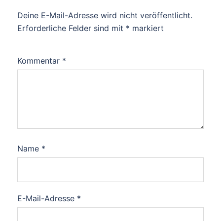
Deine E-Mail-Adresse wird nicht veröffentlicht.
Erforderliche Felder sind mit
*
markiert
Kommentar
*
Name
*
E-Mail-Adresse
*