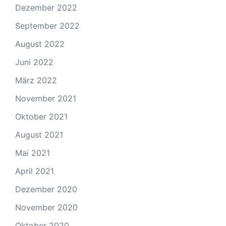
Dezember 2022
September 2022
August 2022
Juni 2022
März 2022
November 2021
Oktober 2021
August 2021
Mai 2021
April 2021
Dezember 2020
November 2020
Oktober 2020