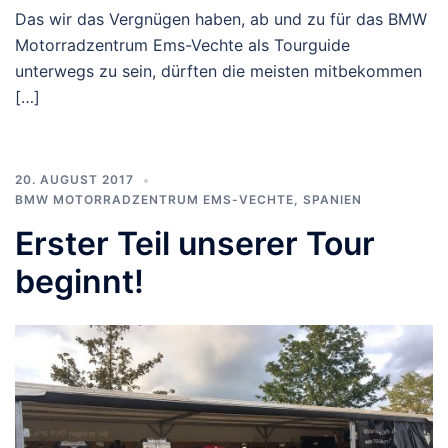
Das wir das Vergnügen haben, ab und zu für das BMW
Motorradzentrum Ems-Vechte als Tourguide
unterwegs zu sein, dürften die meisten mitbekommen
[…]
20. AUGUST 2017
BMW MOTORRADZENTRUM EMS-VECHTE
,
SPANIEN
Erster Teil unserer Tour
beginnt!