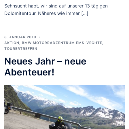
Sehnsucht habt, wir sind auf unserer 13 tägigen
Dolomitentour. Näheres wie immer […]
8. JANUAR 2019
AKTION
,
BMW MOTORRADZENTRUM EMS-VECHTE
,
TOURERTREFFEN
Neues Jahr – neue
Abenteuer!