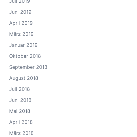
Juli 2019
Juni 2019
April 2019
März 2019
Januar 2019
Oktober 2018
September 2018
August 2018
Juli 2018
Juni 2018
Mai 2018
April 2018
März 2018