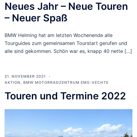
Neues Jahr – Neue Touren
– Neuer Spaß
BMW Helming hat am letzten Wochenende alle
Tourguides zum gemeinsamen Tourstart gerufen und
alle sind gekommen. Schön war es, knapp 40 nette […]
21. NOVEMBER 2021
AKTION
,
BMW MOTORRADZENTRUM EMS-VECHTE
Touren und Termine 2022