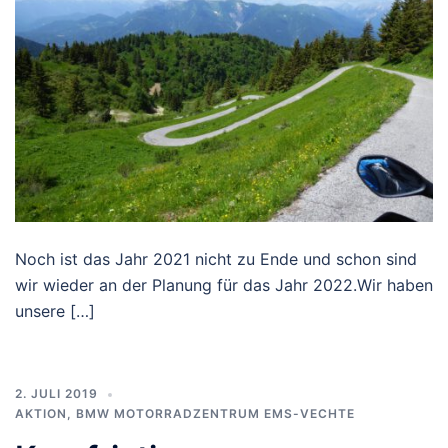
Noch ist das Jahr 2021 nicht zu Ende und schon sind
wir wieder an der Planung für das Jahr 2022.Wir haben
unsere […]
2. JULI 2019
AKTION
,
BMW MOTORRADZENTRUM EMS-VECHTE