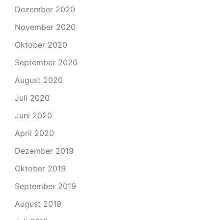
Dezember 2020
November 2020
Oktober 2020
September 2020
August 2020
Juli 2020
Juni 2020
April 2020
Dezember 2019
Oktober 2019
September 2019
August 2019