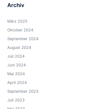
Archiv
März 2025
Oktober 2024
September 2024
August 2024
Juli 2024
Juni 2024
Mai 2024
April 2024
September 2023
Juli 2023
Mai 2023