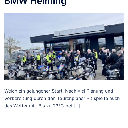
BMW Helming
Welch ein gelungener Start. Nach viel Planung und
Vorbereitung durch den Tourenplaner Pit spielte auch
das Wetter mit. Bis zu 22°C bei […]