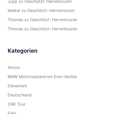
Jupp
zu
Geschützt: Herrentouren
Maikel
zu
Geschützt: Herrentouren
Thomas
zu
Geschützt: Herrentouren
Thomas
zu
Geschützt: Herrentouren
Kategorien
Aktion
BMW Motorradzentrum Ems-Vechte
Dänemark
Deutschland
DRK Tour
Eifel