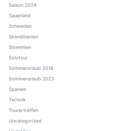
Saison 2024
Sauerland
Schweden
Skandinavien
Slowenien
Solotour
Sommerurlaub 2018
Sommerurlaub 2023
Spanien
Technik
Tourertreffen
Uncategorized