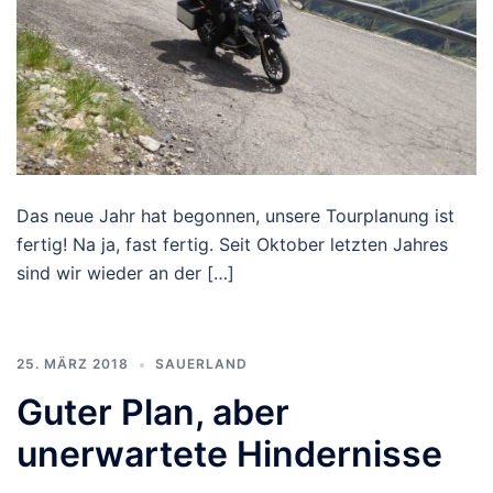
Das neue Jahr hat begonnen, unsere Tourplanung ist
fertig! Na ja, fast fertig. Seit Oktober letzten Jahres
sind wir wieder an der […]
25. MÄRZ 2018
SAUERLAND
Guter Plan, aber
unerwartete Hindernisse