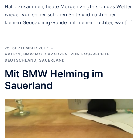
Hallo zusammen, heute Morgen zeigte sich das Wetter
wieder von seiner schönen Seite und nach einer
kleinen Geocaching-Runde mit meiner Tochter, war […]
25. SEPTEMBER 2017
AKTION
,
BMW MOTORRADZENTRUM EMS-VECHTE
,
DEUTSCHLAND
,
SAUERLAND
Mit BMW Helming im
Sauerland