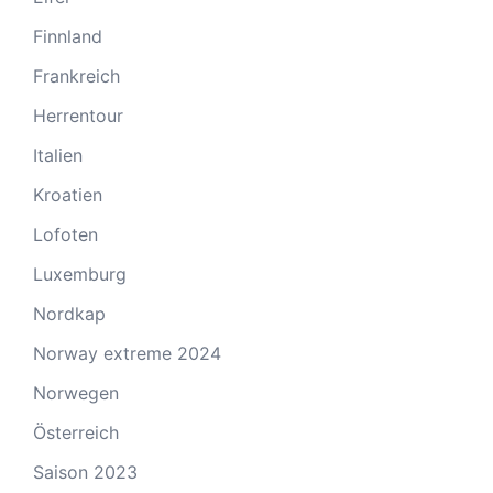
Finnland
Frankreich
Herrentour
Italien
Kroatien
Lofoten
Luxemburg
Nordkap
Norway extreme 2024
Norwegen
Österreich
Saison 2023