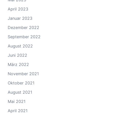
April 2023
Januar 2023
Dezember 2022
September 2022
August 2022
Juni 2022
März 2022
November 2021
Oktober 2021
August 2021
Mai 2021
April 2021