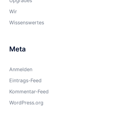
Upgrades
Wir
Wissenswertes
Meta
Anmelden
Eintrags-Feed
Kommentar-Feed
WordPress.org