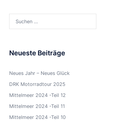
Suchen
nach:
Neueste Beiträge
Neues Jahr – Neues Glück
DRK Motorradtour 2025
Mittelmeer 2024 -Teil 12
Mittelmeer 2024 -Teil 11
Mittelmeer 2024 -Teil 10