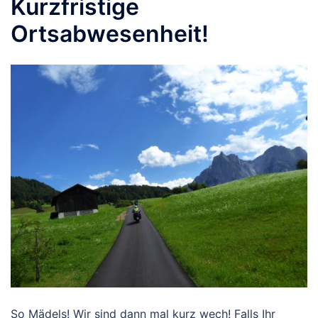
Kurzfristige
Ortsabwesenheit!
So Mädels! Wir sind dann mal kurz wech! Falls Ihr