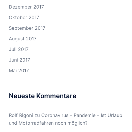
Dezember 2017
Oktober 2017
September 2017
August 2017
Juli 2017
Juni 2017
Mai 2017
Neueste Kommentare
Rolf Rigoni
zu
Coronavirus – Pandemie – Ist Urlaub
und Motorradfahren noch möglich?