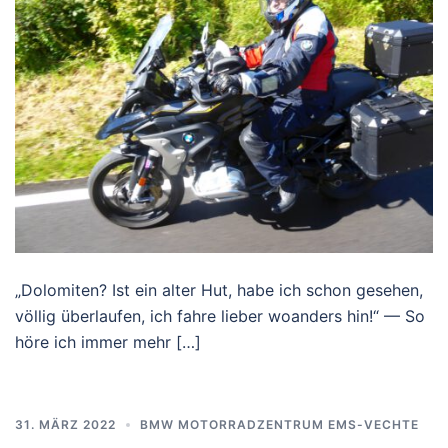
„Dolomiten? Ist ein alter Hut, habe ich schon gesehen,
völlig überlaufen, ich fahre lieber woanders hin!“ — So
höre ich immer mehr […]
31. MÄRZ 2022
BMW MOTORRADZENTRUM EMS-VECHTE