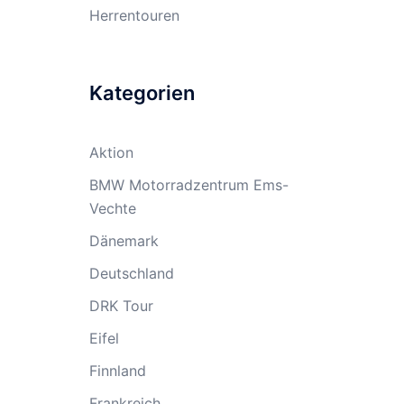
Herrentouren
Kategorien
Aktion
BMW Motorradzentrum Ems-
Vechte
Dänemark
Deutschland
DRK Tour
Eifel
Finnland
Frankreich