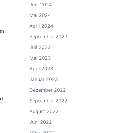
Juni 2024
Mai 2024
April 2024
en
September 2023
Juli 2023
Mai 2023
April 2023
Januar 2023
Dezember 2022
d.
September 2022
August 2022
Juni 2022
März 2022