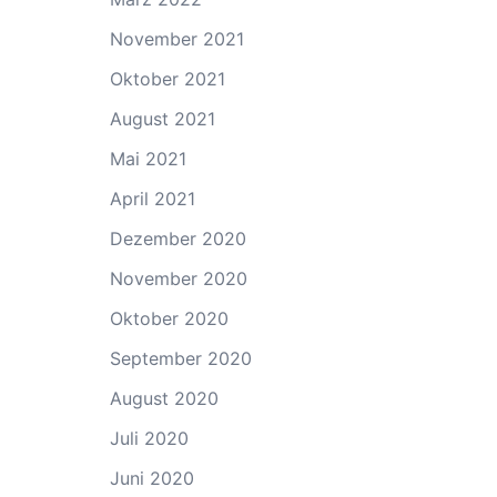
November 2021
Oktober 2021
August 2021
Mai 2021
April 2021
Dezember 2020
November 2020
Oktober 2020
September 2020
August 2020
Juli 2020
Juni 2020