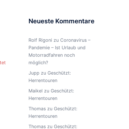
Neueste Kommentare
Rolf Rigoni
zu
Coronavirus –
Pandemie – Ist Urlaub und
Motorradfahren noch
möglich?
tet
Jupp
zu
Geschützt:
Herrentouren
Maikel
zu
Geschützt:
Herrentouren
Thomas
zu
Geschützt:
Herrentouren
Thomas
zu
Geschützt: