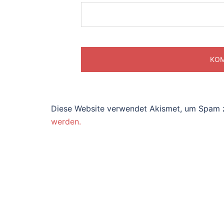
Diese Website verwendet Akismet, um Spam 
werden.