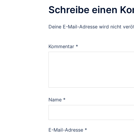
Schreibe einen K
Deine E-Mail-Adresse wird nicht veröf
Kommentar
*
Name
*
E-Mail-Adresse
*