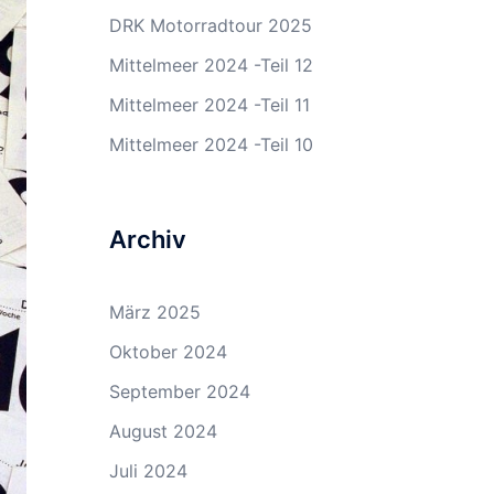
DRK Motorradtour 2025
Mittelmeer 2024 -Teil 12
Mittelmeer 2024 -Teil 11
Mittelmeer 2024 -Teil 10
Archiv
März 2025
Oktober 2024
September 2024
August 2024
Juli 2024