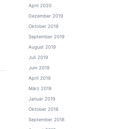
April 2020
Dezember 2019
Oktober 2019
September 2019
August 2019
Juli 2019
Juni 2019
April 2019
März 2019
Januar 2019
Oktober 2018
September 2018