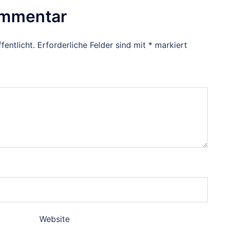
ommentar
fentlicht.
Erforderliche Felder sind mit
*
markiert
Website