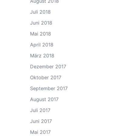
August 2018
Juli 2018
Juni 2018
Mai 2018
April 2018
März 2018
Dezember 2017
Oktober 2017
September 2017
August 2017
Juli 2017
Juni 2017
Mai 2017