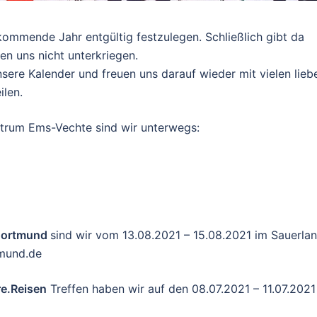
kommende Jahr entgültig festzulegen. Schließlich gibt da
en uns nicht unterkriegen.
sere Kalender und freuen uns darauf wieder mit vielen lieb
len.
rum Ems-Vechte sind wir unterwegs:
Dortmund
sind wir vom 13.08.2021 – 15.08.2021 im Sauerlan
mund.de
e.Reisen
Treffen haben wir auf den 08.07.2021 – 11.07.2021