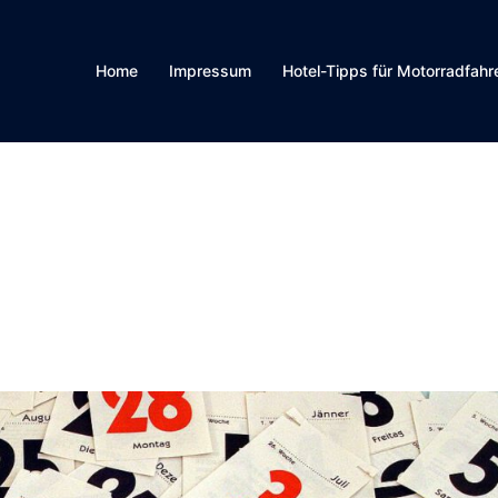
Home
Impressum
Hotel-Tipps für Motorradfahr