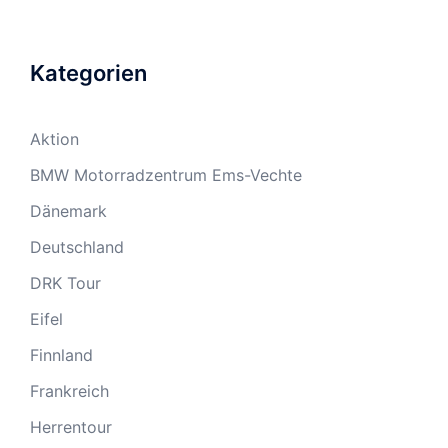
Kategorien
Aktion
BMW Motorradzentrum Ems-Vechte
Dänemark
Deutschland
DRK Tour
Eifel
Finnland
Frankreich
Herrentour