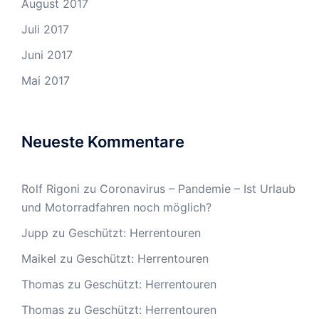
August 2017
Juli 2017
Juni 2017
Mai 2017
Neueste Kommentare
Rolf Rigoni
zu
Coronavirus – Pandemie – Ist Urlaub
und Motorradfahren noch möglich?
Jupp
zu
Geschützt: Herrentouren
Maikel
zu
Geschützt: Herrentouren
Thomas
zu
Geschützt: Herrentouren
Thomas
zu
Geschützt: Herrentouren