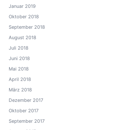
Januar 2019
Oktober 2018
September 2018
August 2018
Juli 2018
Juni 2018
Mai 2018
April 2018
März 2018
Dezember 2017
Oktober 2017
September 2017