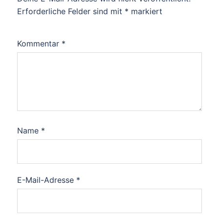
Erforderliche Felder sind mit
*
markiert
Kommentar
*
Name
*
E-Mail-Adresse
*