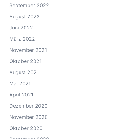
September 2022
August 2022
Juni 2022
März 2022
November 2021
Oktober 2021
August 2021
Mai 2021
April 2021
Dezember 2020
November 2020
Oktober 2020