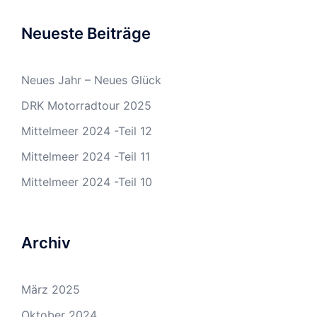
Neueste Beiträge
Neues Jahr – Neues Glück
DRK Motorradtour 2025
Mittelmeer 2024 -Teil 12
Mittelmeer 2024 -Teil 11
Mittelmeer 2024 -Teil 10
Archiv
März 2025
Oktober 2024