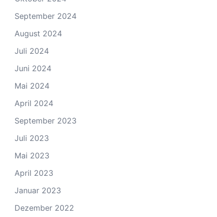
September 2024
August 2024
Juli 2024
Juni 2024
Mai 2024
April 2024
September 2023
Juli 2023
Mai 2023
April 2023
Januar 2023
Dezember 2022