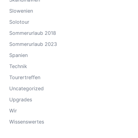
Slowenien
Solotour
Sommerurlaub 2018
Sommerurlaub 2023
Spanien
Technik
Tourertreffen
Uncategorized
Upgrades
Wir
Wissenswertes