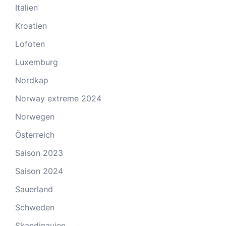
Italien
Kroatien
Lofoten
Luxemburg
Nordkap
Norway extreme 2024
Norwegen
Österreich
Saison 2023
Saison 2024
Sauerland
Schweden
Skandinavien