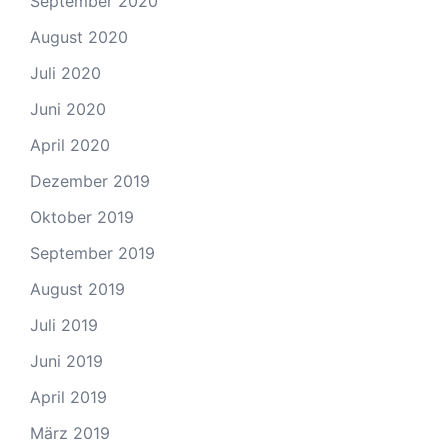
September 2020
August 2020
Juli 2020
Juni 2020
April 2020
Dezember 2019
Oktober 2019
September 2019
August 2019
Juli 2019
Juni 2019
April 2019
März 2019