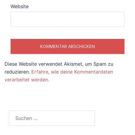
Website
Diese Website verwendet Akismet, um Spam zu
reduzieren.
Erfahre, wie deine Kommentardaten
verarbeitet werden.
Suchen
nach: