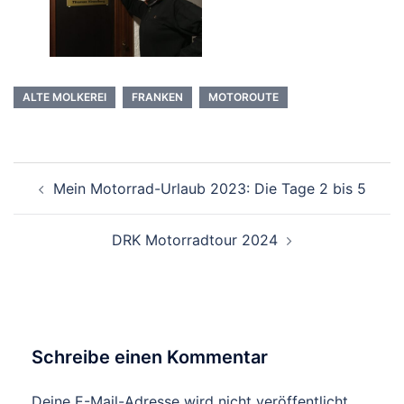
ALTE MOLKEREI
FRANKEN
MOTOROUTE
Beitragsnavigation
Mein Motorrad-Urlaub 2023: Die Tage 2 bis 5
DRK Motorradtour 2024
Schreibe einen Kommentar
Deine E-Mail-Adresse wird nicht veröffentlicht.