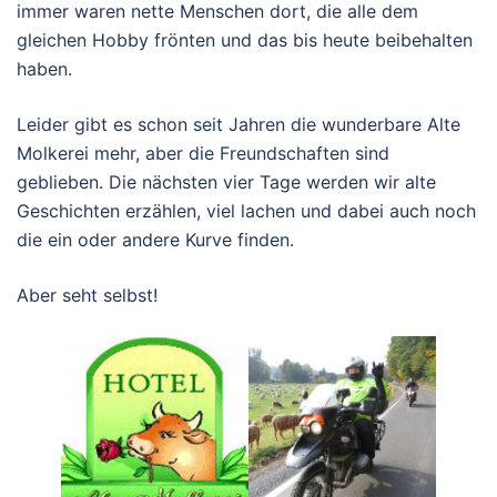
immer waren nette Menschen dort, die alle dem
gleichen Hobby frönten und das bis heute beibehalten
haben.
Leider gibt es schon seit Jahren die wunderbare Alte
Molkerei mehr, aber die Freundschaften sind
geblieben. Die nächsten vier Tage werden wir alte
Geschichten erzählen, viel lachen und dabei auch noch
die ein oder andere Kurve finden.
Aber seht selbst!